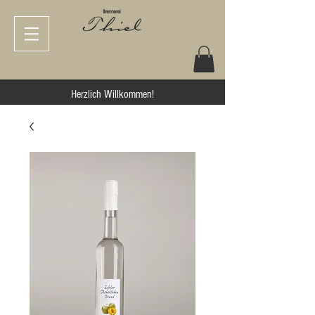
Herzlich Willkommen!