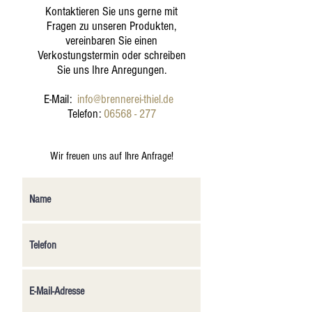
Kontaktieren Sie uns gerne mit
Fragen zu unseren Produkten,
vereinbaren Sie einen
Verkostungstermin oder schreiben
Sie uns Ihre Anregungen.
E-Mail:
info@brennerei-thiel.de
Telefon:
06568 - 277
Wir freuen uns auf Ihre Anfrage!