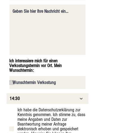
Ich interessiere mich für einen
Verkostungstermin vor Ort. Mein
Wunschtermin:
14:30
Ich habe die Datenschutzerklärung zur
Kenntnis genommen. Ich stimme zu, dass
meine Angaben und Daten zur
Beantwortung meiner Anfrage
elektronisch erhoben und gespeichert