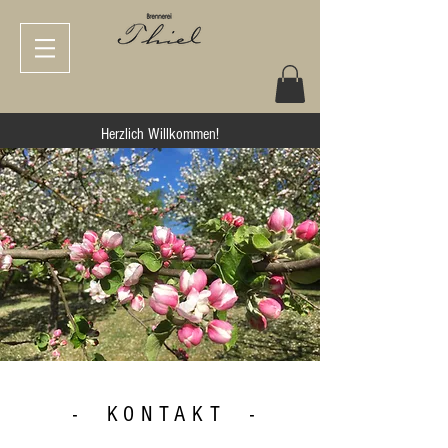
Herzlich Willkommen!
- KONTAKT -