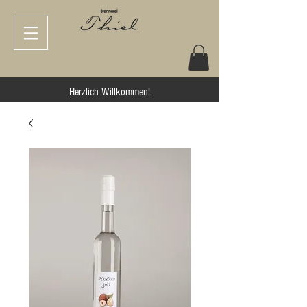
Herzlich Willkommen!